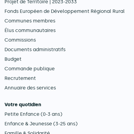
Projet de Territoire | 2023-2033
Fonds Européen de Développement Régional Rural
Communes membres
Élus communautaires
Commissions
Documents administratifs
Budget
Commande publique
Recrutement
Annuaire des services
Votre quotidien
Petite Enfance (0-3 ans)
Enfance & Jeunesse (3-25 ans)
Famille & Solidarité