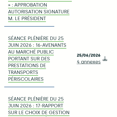
» : APPROBATION
AUTORISATION SIGNATURE
M. LE PRÉSIDENT
SÉANCE PLÉNIÈRE DU 25
JUIN 2026 : 16-AVENANTS
AU MARCHÉ PUBLIC
25/06/2026
PORTANT SUR DES
4 annexes
Télé
PRESTATIONS DE
TRANSPORTS
PÉRISCOLAIRES
SÉANCE PLÉNIÈRE DU 25
JUIN 2026 : 17-RAPPORT
SUR LE CHOIX DE GESTION