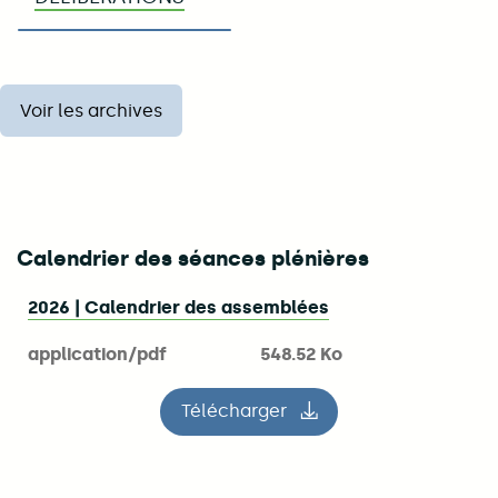
Voir les archives
Calendrier des séances plénières
2026 | Calendrier des assemblées
application/pdf
548.52 Ko
Télécharger
le fichier 2026 | Calendrier