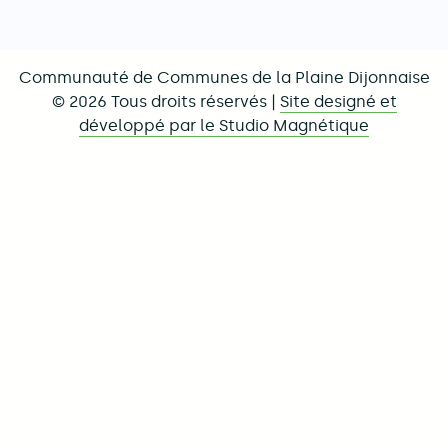
Communauté de Communes de la Plaine Dijonnaise
© 2026 Tous droits réservés |
Site designé et
développé par le Studio Magnétique