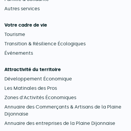
Autres services
Votre cadre de vie
Tourisme
Transition & Résilience Écologiques
Événements
Attractivité du territoire
Développement Économique
Les Matinales des Pros
Zones d'Activités Économiques
Annuaire des Commerçants & Artisans de la Plaine
Dijonnaise
Annuaire des entreprises de la Plaine Dijonnaise