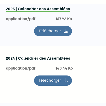
2025 | Calendrier des Assemblées
application/pdf
167.92 Ko
Télécharger
le fichier 2025 | Calendrier
2024 | Calendrier des Assemblées
application/pdf
140.44 Ko
Télécharger
le fichier 2024 | Calendrier