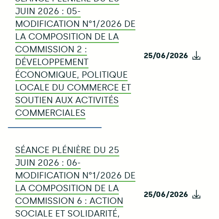
JUIN 2026 : 05-
MODIFICATION N°1/2026 DE
LA COMPOSITION DE LA
COMMISSION 2 :
25/06/2026
Télé
DÉVELOPPEMENT
ÉCONOMIQUE, POLITIQUE
LOCALE DU COMMERCE ET
SOUTIEN AUX ACTIVITÉS
COMMERCIALES
SÉANCE PLÉNIÈRE DU 25
JUIN 2026 : 06-
MODIFICATION N°1/2026 DE
LA COMPOSITION DE LA
25/06/2026
Télé
COMMISSION 6 : ACTION
SOCIALE ET SOLIDARITÉ,