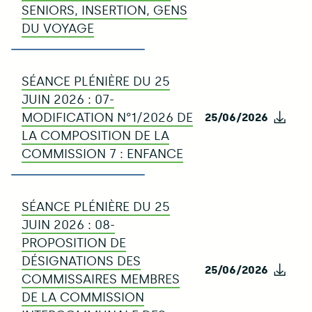
SENIORS, INSERTION, GENS
DU VOYAGE
SÉANCE PLÉNIÈRE DU 25
JUIN 2026 : 07-
MODIFICATION N°1/2026 DE
25/06/2026
Télé
LA COMPOSITION DE LA
COMMISSION 7 : ENFANCE
SÉANCE PLÉNIÈRE DU 25
JUIN 2026 : 08-
PROPOSITION DE
DÉSIGNATIONS DES
25/06/2026
Télé
COMMISSAIRES MEMBRES
DE LA COMMISSION