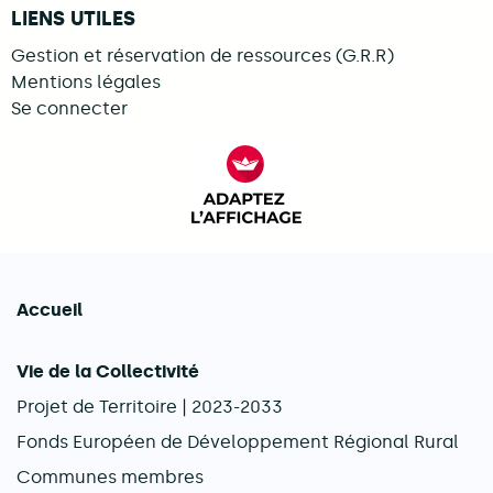
LIENS UTILES
Gestion et réservation de ressources (G.R.R)
Mentions légales
Se connecter
FACIL'iti : Adaptez l’afficha
Accueil
Navigation principale
Vie de la Collectivité
Projet de Territoire | 2023-2033
Fonds Européen de Développement Régional Rural
Communes membres