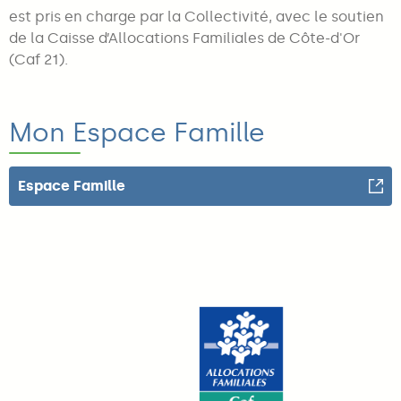
est pris en charge par la Collectivité, avec le soutien
de l
a Caisse d’Allocations Familiales de Côte-d'Or
(Caf 21).
Mon Espace Famille
Espace Famille