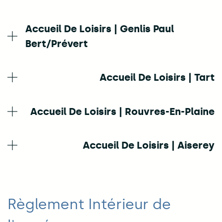
Accueil De Loisirs | Genlis Paul
Bert/Prévert
Accueil De Loisirs | Tart
Accueil De Loisirs | Rouvres-En-Plaine
Accueil De Loisirs | Aiserey
Règlement Intérieur de