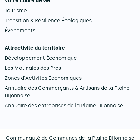
Votre cadre de vie
Tourisme
Transition & Résilience Écologiques
Événements
Attractivité du territoire
Développement Économique
Les Matinales des Pros
Zones d'Activités Économiques
Annuaire des Commerçants & Artisans de la Plaine
Dijonnaise
Annuaire des entreprises de la Plaine Dijonnaise
Communauté de Communes de la Plaine Dijonnaise