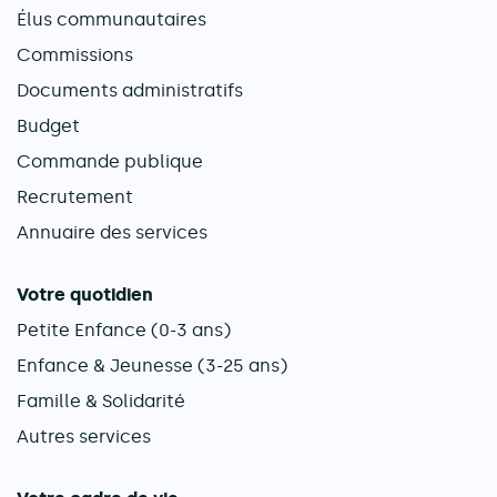
Élus communautaires
Commissions
Documents administratifs
Budget
Commande publique
Recrutement
Annuaire des services
Votre quotidien
Petite Enfance (0-3 ans)
Enfance & Jeunesse (3-25 ans)
Famille & Solidarité
Autres services