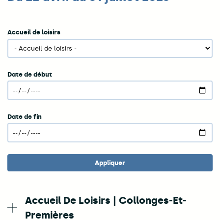
Accueil de loisirs
Date de début
Date de fin
Accueil De Loisirs | Collonges-Et-
Premières