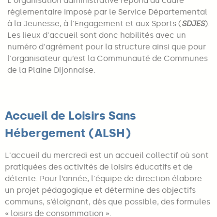
L'organisation administrative répond au cadre
réglementaire imposé par le
Service Départemental
à la Jeunesse, à l'Engagement et aux Sports (
SDJES
).
Les lieux d'accueil sont donc habilités avec un
numéro d'agrément pour la structure ainsi que pour
l'organisateur qu’est la Communauté de Communes
de la Plaine Dijonnaise.
Accueil de Loisirs Sans
Hébergement (ALSH)
L'accueil du mercredi est un accueil collectif où sont
pratiquées des activités de loisirs éducatifs et de
détente. Pour l’année, l'équipe de direction élabore
un projet pédagogique et détermine des objectifs
communs, s’éloignant, dès que possible, des formules
« loisirs de consommation ».