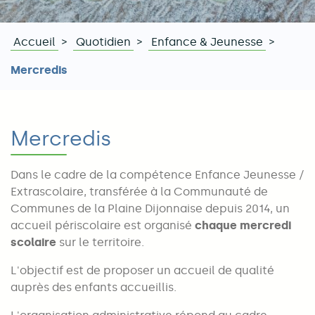
Accueil
Quotidien
Enfance & Jeunesse
Fil
Mercredis
d'Ariane
Mercredis
Dans le cadre de la compétence Enfance Jeunesse /
Extrascolaire, transférée à la Communauté de
Communes de la Plaine Dijonnaise depuis 2014, un
accueil périscolaire est organisé
chaque mercredi
scolaire
sur le territoire.
L'objectif est de proposer un accueil de qualité
auprès des enfants accueillis.