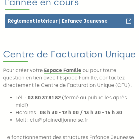
l'année en cours
Règlement Intérieur | Enfance Jeunesse
Centre de Facturation Unique
Pour créer votre
Espace Famille
ou pour toute
question en lien avec l'Espace Famille, contactez
directement le Centre de Facturation Unique (CFU) :
Tél. :
03.80.37.81.82
(fermé au public les après-
midi)
Horaires :
08 h 30 - 12 h 00 / 13 h 30 - 16 h 30
Mail :
cfu@plainedijonnaise.fr
Le fonctionnement des structures Enfance Jeunesse