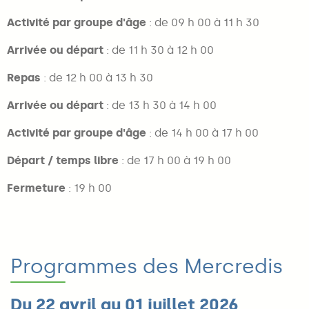
Activité par groupe d'âge
: de 09 h 00 à 11 h 30
Arrivée ou départ
: de 11 h 30 à 12 h 00
Repas
: de 12 h 00 à 13 h 30
Arrivée ou départ
: de 13 h 30 à 14 h 00
Activité par groupe d'âge
: de 14 h 00 à 17 h 00
Départ / temps libre
: de 17 h 00 à 19 h 00
Fermeture
: 19 h 00
Programmes des Mercredis
Du 22 avril au 01 juillet 2026