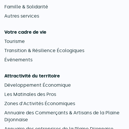
Famille & Solidarité
Autres services
Votre cadre de vie
Tourisme
Transition & Résilience Écologiques
Événements
Attractivité du territoire
Développement Économique
Les Matinales des Pros
Zones d'Activités Économiques
Annuaire des Commerçants & Artisans de la Plaine
Dijonnaise
Annuaire des entreprises de la Plaine Dijonnaise