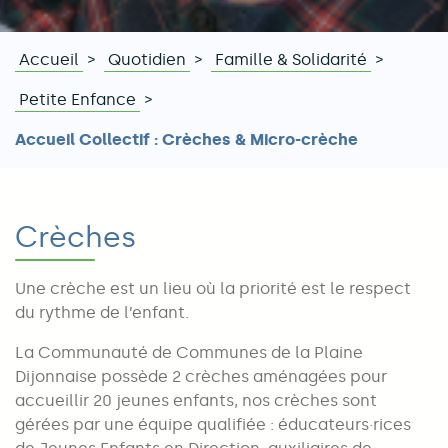
Accueil
Quotidien
Famille & Solidarité
Fil
Petite Enfance
d'Ariane
Accueil Collectif : Crèches & Micro-crèche
Crèches
Une crèche est un lieu où la priorité est le respect
du rythme de l’enfant.
La Communauté de Communes de la Plaine
Dijonnaise possède 2 crèches aménagées pour
accueillir 20 jeunes enfants, nos crèches sont
gérées par une équipe qualifiée : éducateurs·rices