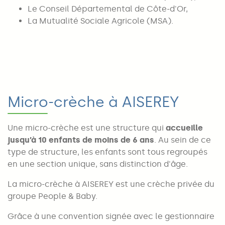
Le Conseil Départemental de Côte-d'Or,
La Mutualité Sociale Agricole (MSA).
Micro-crèche à AISEREY
Une micro-crèche est une structure qui
accueille
jusqu’à 10 enfants de moins de 6 ans
. Au sein de ce
type de structure, les enfants sont tous regroupés
en une section unique, sans distinction d'âge.
La micro-crèche à AISEREY est une crèche privée du
groupe People & Baby.
Grâce à une convention signée avec le gestionnaire