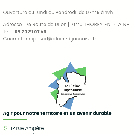
Ouverture du lundi au vendredi, de 07h15 à 19h.
Adresse : 26 Route de Dijon | 21110 THOREY-EN-PLAINE
Tél. :
09.70.21.07.63
Courriel : mapesud@plainedijonnaise.fr
Agir pour notre territoire et un avenir durable
12 rue Ampère