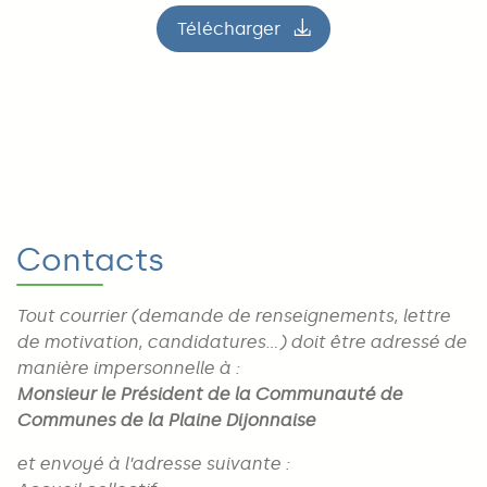
Télécharger
le fichier Présentation | Mu
Contacts
Tout courrier (demande de renseignements, lettre
de motivation, candidatures…) doit être adressé de
manière impersonnelle à :
Monsieur le Président de la Communauté de
Communes de la Plaine Dijonnaise
et envoyé à l’adresse suivante :