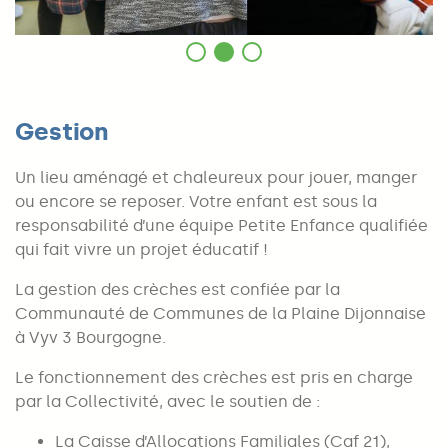
Gestion
Un lieu aménagé et chaleureux pour jouer, manger
ou encore se reposer. Votre enfant est sous la
responsabilité d’une équipe Petite Enfance qualifiée
qui fait vivre un projet éducatif !
La gestion des crèches est confiée par la
Communauté de Communes de la Plaine Dijonnaise
à Vyv 3 Bourgogne.
Le fonctionnement des crèches est pris en charge
par la Collectivité, avec le soutien de :
La Caisse d’Allocations Familiales (Caf 21),