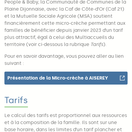
People & Baby, la Communauté de Communes de la
Plaine Dijonnaise, avec la Caf de Côte-d’Or (Caf 21)
et la Mutuelle Sociale Agricole (MSA) soutient
financièrement cette micro-crèche permettant aux
familles de bénéficier depuis janvier 2023 d’un tarif
plus attractif, égal à celui des Multiaccueils du
territoire (voir ci-dessous la rubrique
Tarifs
).
Pour en savoir davantage, vous pouvez aller au lien
suivant :
Présentation de la Micro-crèche à AISEREY
Tarifs
Le calcul des tarifs est proportionnel aux ressources
et à la composition de la famille. Ils sont sur une
base horaire, dans les limites d’un tarif plancher et