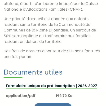
plafond, à partir d’un barème imposé par la Caisse
Nationale d'Allocations Familiales (CNAF).
Une priorité d’accueil est donnée aux enfants
résidant sur le territoire de la Communauté de
Communes de la Plaine Dijonnaise. Un surcoût de
30% sera appliqué au tarif horaire aux familles
résidant en dehors du territoire.
Des frais de dossiers à hauteur de 50€ sont facturés
une fois par an.
Documents utiles
Formulaire unique de pré-inscription | 2026-2027
application/pdf
192.72 Ko