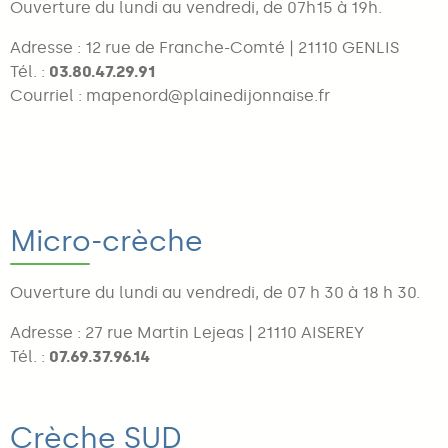
Ouverture du lundi au vendredi, de 07h15 à 19h.
Adresse : 12 rue de Franche-Comté | 21110 GENLIS
Tél. :
03.80.47.29.91
Courriel : mapenord@plainedijonnaise.fr
Micro-crèche
Ouverture du lundi au vendredi, de 07 h 30 à 18 h 30.
Adresse : 27 rue Martin Lejeas | 21110 AISEREY
Tél. :
07.69.37.96.14
Crèche SUD