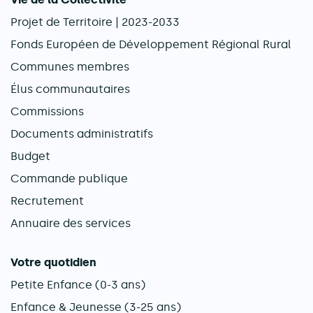
Projet de Territoire | 2023-2033
Fonds Européen de Développement Régional Rural
Communes membres
Élus communautaires
Commissions
Documents administratifs
Budget
Commande publique
Recrutement
Annuaire des services
Votre quotidien
Petite Enfance (0-3 ans)
Enfance & Jeunesse (3-25 ans)