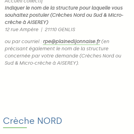
Accueil collectif
Indiquer le nom de la structure pour laquelle vous
souhaitez postuler (Crèches Nord ou Sud & Micro-
crèche à AISEREY)
12 rue Ampère | 21110 GENLIS
ou par courriel :
rpe@plainedijonnaise.fr
(en
précisant également le nom de la structure
concernée par votre demande (Crèches Nord ou
Sud & Micro-crèche à AISEREY).
Crèche NORD