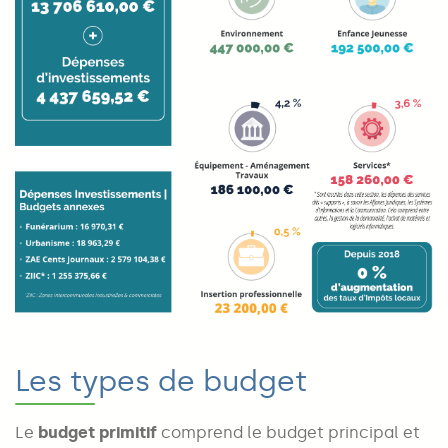
Les types de budget
Le
budget primitif
comprend le budget principal et