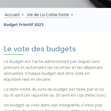
Accueil
Vie de La Collectivité
Fil
Budget Primitif 2023
d'Ariane
Le vote des budgets
Le budget est l’acte administratif par lequel sont
prévues et autorisées les recettes et les dépenses
annuelles. Chaque budget doit être voté en
équilibre réel et sincère.
La date limite du vote du budget est fixée par la loi
au 15 avril (et reportée au 30 avril en cas d’élection).
Un budget se vote dans son intégralité, il n’est pas