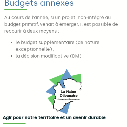
Budgets annexes
Au cours de l’année, si un projet, non-intégré au
budget primitif, venait à émerger, il est possible de
recourir à deux moyens :
le budget supplémentaire (de nature
exceptionnelle) ;
la décision modificative (DM) ;
Agir pour notre territoire et un avenir durable