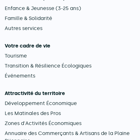
Enfance & Jeunesse (3-25 ans)
Famille & Solidarité
Autres services
Votre cadre de vie
Tourisme
Transition & Résilience Écologiques
Événements
Attractivité du territoire
Développement Économique
Les Matinales des Pros
Zones d'Activités Économiques
Annuaire des Commerçants & Artisans de la Plaine