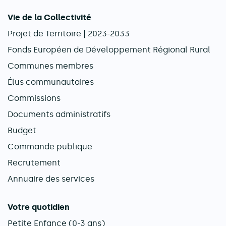
Navigation principale
Vie de la Collectivité
Projet de Territoire | 2023-2033
Fonds Européen de Développement Régional Rural
Communes membres
Élus communautaires
Commissions
Documents administratifs
Budget
Commande publique
Recrutement
Annuaire des services
Votre quotidien
Petite Enfance (0-3 ans)