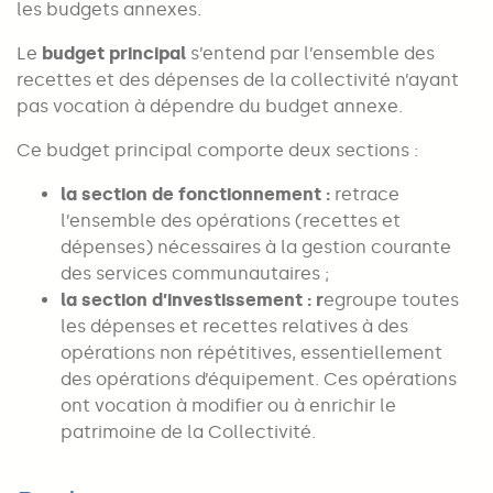
les budgets annexes.
Le
budget principal
s’entend par l’ensemble des
recettes et des dépenses de la collectivité n’ayant
pas vocation à dépendre du budget annexe.
Ce budget principal comporte deux sections :
la section de fonctionnement :
retrace
l’ensemble des opérations (recettes et
dépenses) nécessaires à la gestion courante
des services communautaires ;
la section d’investissement : r
egroupe toutes
les dépenses et recettes relatives à des
opérations non répétitives, essentiellement
des opérations d’équipement. Ces opérations
ont vocation à modifier ou à enrichir le
patrimoine de la Collectivité.