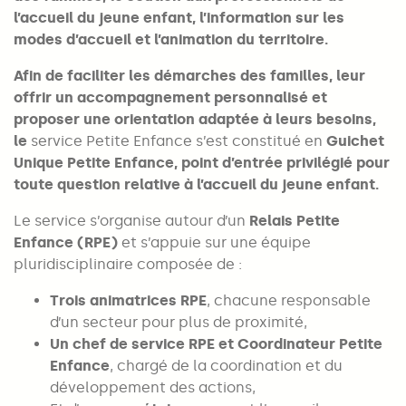
l’accueil du jeune enfant, l’information sur les
modes d’accueil et l’animation du territoire.
Afin de faciliter les démarches des familles, leur
offrir un accompagnement personnalisé et
proposer une orientation adaptée à leurs besoins,
le
service Petite Enfance s’est constitué en
Guichet
Unique Petite Enfance, point d’entrée privilégié pour
toute question relative à l’accueil du jeune enfant.
Le service s’organise autour d’un
Relais Petite
Enfance (RPE)
et s’appuie sur une équipe
pluridisciplinaire composée de :
Trois animatrices RPE
, chacune responsable
d’un secteur pour plus de proximité,
Un chef de service RPE et Coordinateur Petite
Enfance
, chargé de la coordination et du
développement des actions,