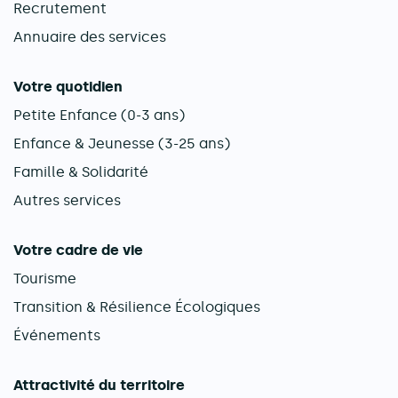
Recrutement
Annuaire des services
Votre quotidien
Petite Enfance (0-3 ans)
Enfance & Jeunesse (3-25 ans)
Famille & Solidarité
Autres services
Votre cadre de vie
Tourisme
Transition & Résilience Écologiques
Événements
Attractivité du territoire