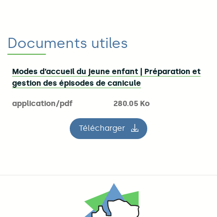
Documents utiles
Modes d’accueil du jeune enfant | Préparation et
gestion des épisodes de canicule
application/pdf
280.05 Ko
Télécharger
le fichier Modes d’accueil d