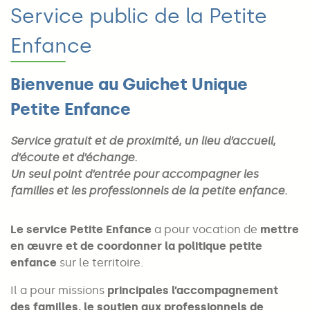
Service public de la Petite
Enfance
Bienvenue au Guichet Unique
Petite Enfance
Service gratuit et de proximité, un lieu d’accueil,
d’écoute et d’échange.
Un seul point d’entrée pour accompagner les
familles et les professionnels de la petite enfance.
Le service Petite Enfance
a pour vocation de
mettre
en œuvre et de coordonner la politique petite
enfance
sur le territoire.
Il a pour missions
principales l’accompagnement
des familles, le soutien aux professionnels de