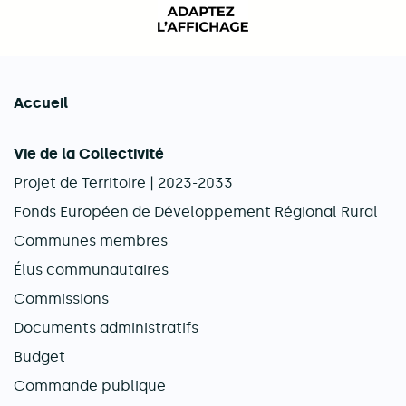
FACIL'iti : Adaptez l’afficha
Accueil
Navigation principale
Vie de la Collectivité
Projet de Territoire | 2023-2033
Fonds Européen de Développement Régional Rural
Communes membres
Élus communautaires
Commissions
Documents administratifs
Budget
Commande publique