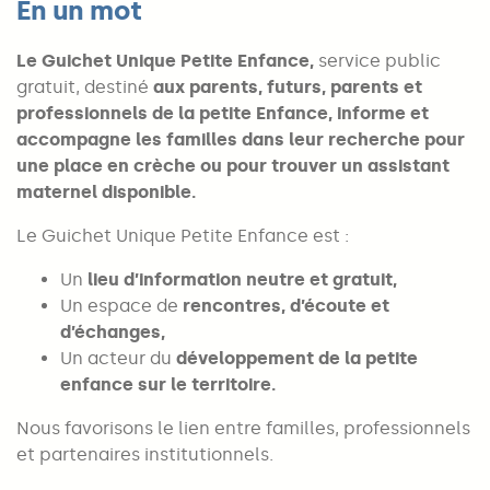
En un mot
Le Guichet Unique Petite Enfance,
service public
gratuit, destiné
aux parents, futurs, parents et
professionnels de la petite Enfance, informe et
accompagne les familles dans leur recherche pour
une place en crèche ou pour trouver un assistant
maternel disponible.
Le Guichet Unique Petite Enfance est :
Un
lieu d’information neutre et gratuit,
Un espace de
rencontres, d’écoute et
d’échanges,
Un acteur du
développement de la petite
enfance sur le territoire.
Nous favorisons le lien entre familles, professionnels
et partenaires institutionnels.