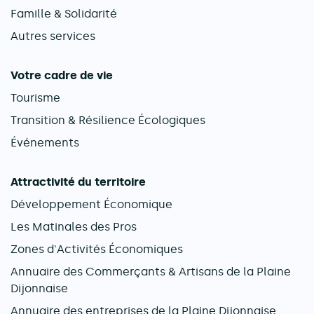
Famille & Solidarité
Autres services
Votre cadre de vie
Tourisme
Transition & Résilience Écologiques
Événements
Attractivité du territoire
Développement Économique
Les Matinales des Pros
Zones d'Activités Économiques
Annuaire des Commerçants & Artisans de la Plaine
Dijonnaise
Annuaire des entreprises de la Plaine Dijonnaise