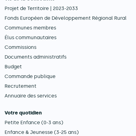
Projet de Territoire | 2023-2033
Fonds Européen de Développement Régional Rural
Communes membres
Élus communautaires
Commissions
Documents administratifs
Budget
Commande publique
Recrutement
Annuaire des services
Votre quotidien
Petite Enfance (0-3 ans)
Enfance & Jeunesse (3-25 ans)