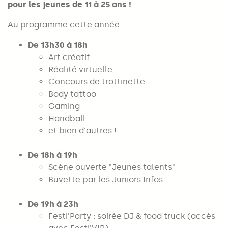
pour les jeunes de 11 à 25 ans !
Au programme cette année :
De 13h30 à 18h
Art créatif
Réalité virtuelle
Concours de trottinette
Body tattoo
Gaming
Handball
et bien d'autres !
De 18h à 19h
Scène ouverte "Jeunes talents"
Buvette par les Juniors Infos
De 19h à 23h
Festi'Party : soirée DJ & food truck (accès