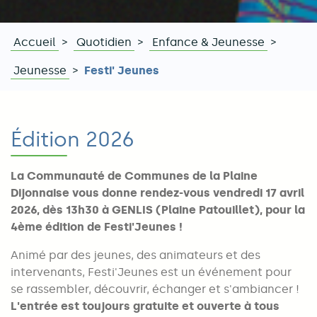
Accueil
Quotidien
Enfance & Jeunesse
Fil
Jeunesse
Festi' Jeunes
d'Ariane
Édition 2026
La Communauté de Communes de la Plaine
Dijonnaise vous donne rendez-vous vendredi 17 avril
2026, dès 13h30 à GENLIS (Plaine Patouillet), pour la
4ème édition de Festi'Jeunes !
Animé par des jeunes, des animateurs et des
intervenants, Festi'Jeunes est un événement pour
se rassembler, découvrir, échanger et s'ambiancer !
L'entrée est toujours gratuite et ouverte à tous