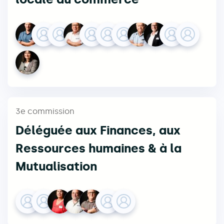
3e commission
Déléguée aux Finances, aux
Ressources humaines & à la
Mutualisation