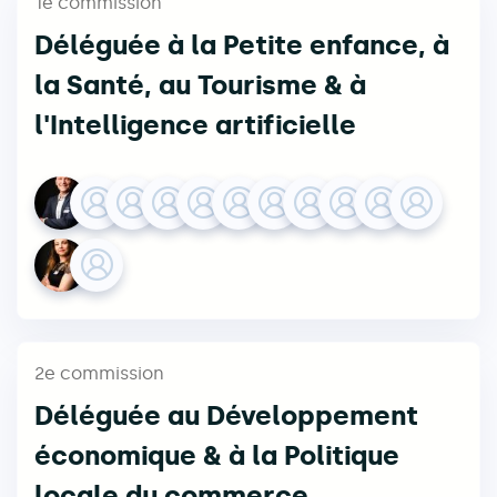
1e commission
Déléguée à la Petite enfance, à
la Santé, au Tourisme & à
l'Intelligence artificielle
2e commission
Déléguée au Développement
économique & à la Politique
locale du commerce