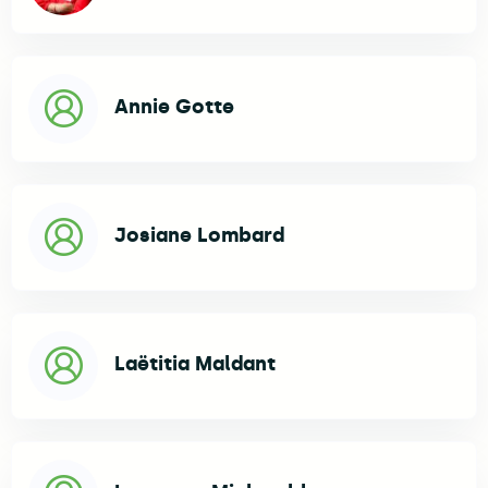
Annie Gotte
Josiane Lombard
Laëtitia Maldant