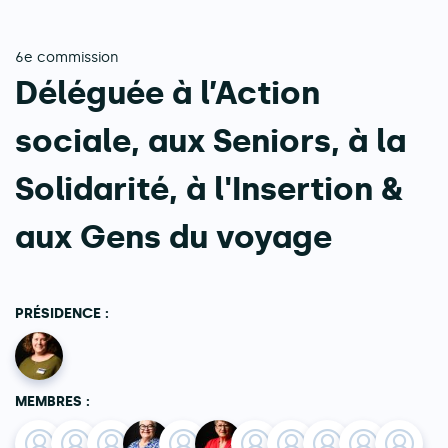
6e commission
Déléguée à l’Action
sociale, aux Seniors, à la
Solidarité, à l'Insertion &
aux Gens du voyage
PRÉSIDENCE :
MEMBRES :