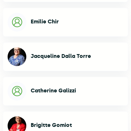
Emilie Chir
Jacqueline Dalla Torre
Catherine Galizzi
Brigitte Gomiot