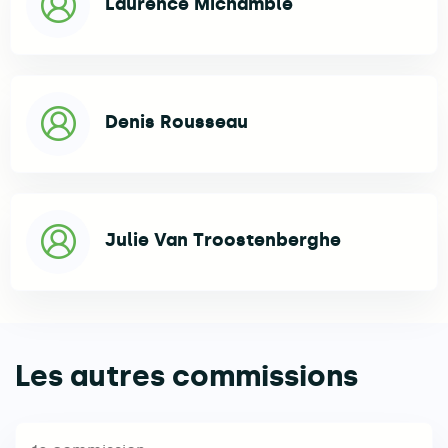
Laurence Michamble
Denis Rousseau
Julie Van Troostenberghe
Les autres commissions