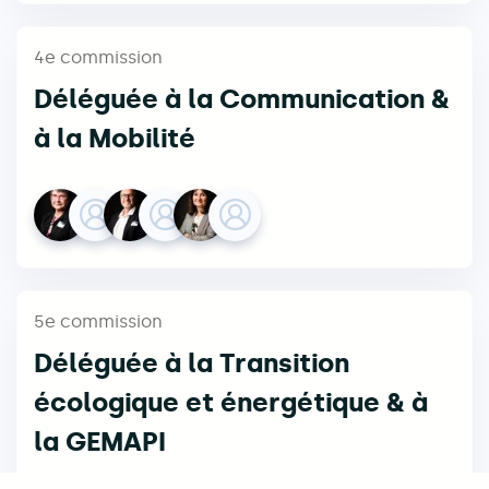
4e commission
Déléguée à la Communication &
à la Mobilité
5e commission
Déléguée à la Transition
écologique et énergétique & à
la GEMAPI