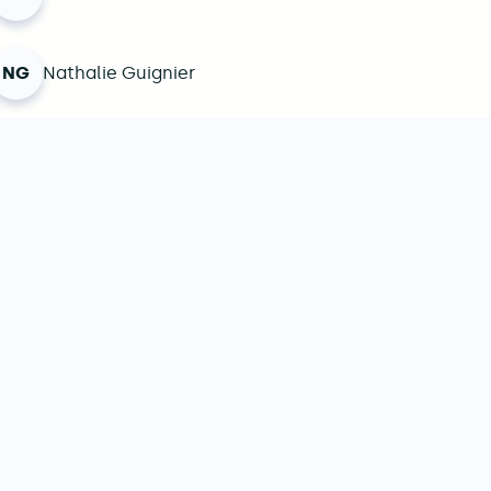
NG
Nathalie Guignier