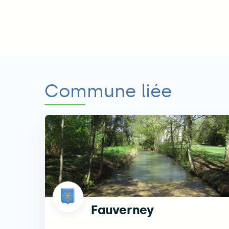
Commune liée
Fauverney