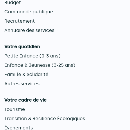
Budget
Commande publique
Recrutement
Annuaire des services
Votre quotidien
Petite Enfance (0-3 ans)
Enfance & Jeunesse (3-25 ans)
Famille & Solidarité
Autres services
Votre cadre de vie
Tourisme
Transition & Résilience Écologiques
Événements