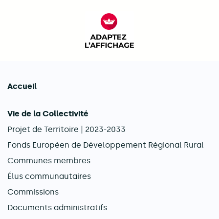
FACIL'iti : Adaptez l’afficha
Accueil
Navigation principale
Vie de la Collectivité
Projet de Territoire | 2023-2033
Fonds Européen de Développement Régional Rural
Communes membres
Élus communautaires
Commissions
Documents administratifs