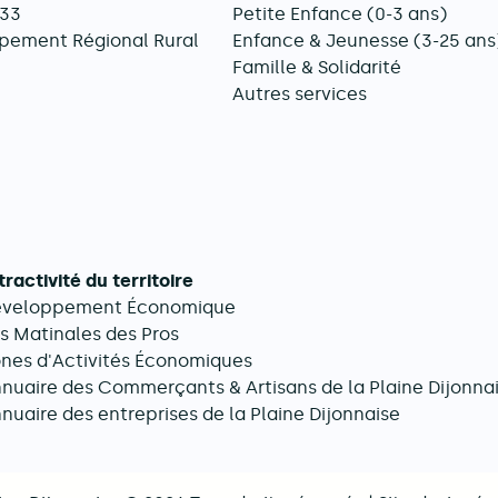
033
Petite Enfance (0-3 ans)
pement Régional Rural
Enfance & Jeunesse (3-25 ans
Famille & Solidarité
Autres services
tractivité du territoire
éveloppement Économique
s Matinales des Pros
nes d'Activités Économiques
nuaire des Commerçants & Artisans de la Plaine Dijonna
nuaire des entreprises de la Plaine Dijonnaise