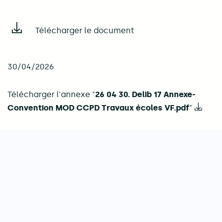
Télécharger le document
30/04/2026
Télécharger l'annexe "
26 04 30. Delib 17 Annexe-
Convention MOD CCPD Travaux écoles VF.pdf
"