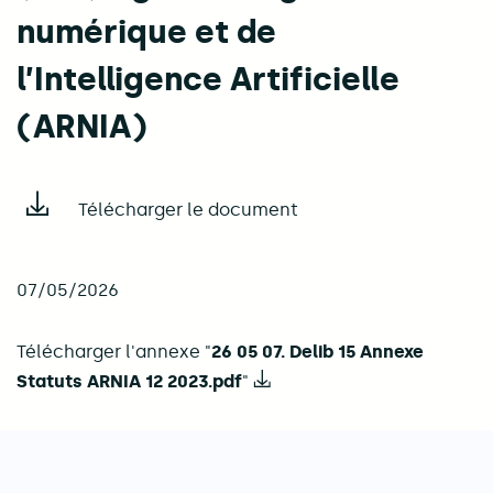
numérique et de
l’Intelligence Artificielle
(ARNIA)
Télécharger le document
07/05/2026
Télécharger l'annexe "
26 05 07. Delib 15 Annexe
Statuts ARNIA 12 2023.pdf
"