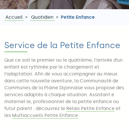
Accueil
Quotidien
Petite Enfance
Fil
d'Ariane
Service de la Petite Enfance
Que ce soit le premier ou le quatrième, l’arrivée d’un
enfant est rythmée par le changement et
l’adaptation. Afin de vous accompagner au mieux
dans cette nouvelle aventure, la Communauté de
Communes de la Plaine Dijonnaise vous propose des
services adaptés à chaque situation. Assistant·e
maternel·le, professionnel de la petite enfance ou
futur parent : découvrez le
Relais Petite Enfance
et
les
Multiaccueils Petite Enfance
.