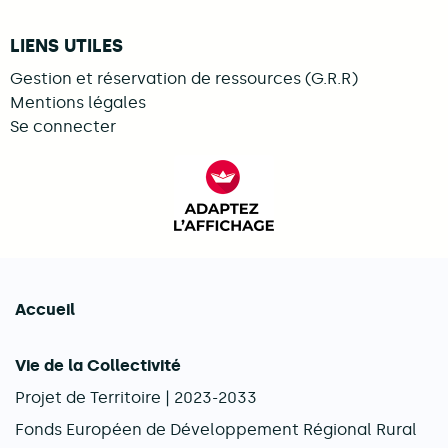
LIENS UTILES
Gestion et réservation de ressources (G.R.R)
Mentions légales
Se connecter
FACIL'iti : Adaptez l’afficha
Accueil
Navigation principale
Vie de la Collectivité
Projet de Territoire | 2023-2033
Fonds Européen de Développement Régional Rural