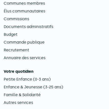
Communes membres
Élus communautaires
Commissions
Documents administratifs
Budget
Commande publique
Recrutement
Annuaire des services
Votre quotidien
Petite Enfance (0-3 ans)
Enfance & Jeunesse (3-25 ans)
Famille & Solidarité
Autres services