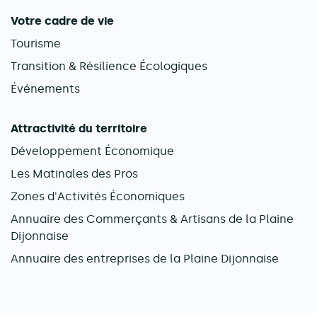
Votre cadre de vie
Tourisme
Transition & Résilience Écologiques
Événements
Attractivité du territoire
Développement Économique
Les Matinales des Pros
Zones d'Activités Économiques
Annuaire des Commerçants & Artisans de la Plaine
Dijonnaise
Annuaire des entreprises de la Plaine Dijonnaise