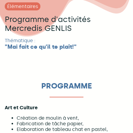
Élémentaires
Programme d'activités
Mercredis GENLIS
Thématique :
"Mai fait ce qu'il te plaît!"
PROGRAMME
Art et Culture
Création de moulin à vent,
Fabrication de tâche papier,
Elaboration de tableau chat en pastel,