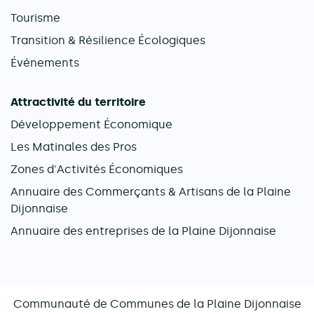
Tourisme
Transition & Résilience Écologiques
Événements
Attractivité du territoire
Développement Économique
Les Matinales des Pros
Zones d'Activités Économiques
Annuaire des Commerçants & Artisans de la Plaine
Dijonnaise
Annuaire des entreprises de la Plaine Dijonnaise
Communauté de Communes de la Plaine Dijonnaise