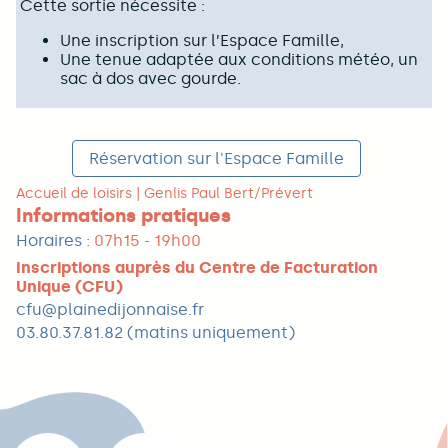
Cette sortie nécessite :
Une inscription sur l’Espace Famille,
Une tenue adaptée aux conditions météo, un
sac à dos avec gourde.
Réservation sur l'Espace Famille
Accueil de loisirs | Genlis Paul Bert/Prévert
Informations pratiques
Horaires :
07h15 - 19h00
Inscriptions auprès du Centre de Facturation
Unique (CFU)
cfu@plainedijonnaise.fr
03.80.37.81.82 (matins uniquement)