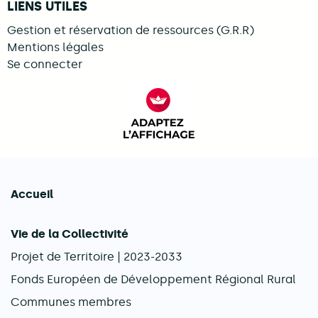
LIENS UTILES
Gestion et réservation de ressources (G.R.R)
Mentions légales
Se connecter
FACIL'iti : Adaptez l’afficha
Accueil
Navigation principale
Vie de la Collectivité
Projet de Territoire | 2023-2033
Fonds Européen de Développement Régional Rural
Communes membres