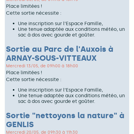
Place limitées !
Cette sortie nécessite :
Une inscription sur l’Espace Famille,
Une tenue adaptée aux conditions météo, un
sac à dos avec gourde et goûter.
Sortie au Parc de l'Auxois à
ARNAY-SOUS-VITTEAUX
Mercredi 13/05, de 09h00 à 18h00
Place limitées !
Cette sortie nécessite :
Une inscription sur l’Espace Famille,
Une tenue adaptée aux conditions météo, un
sac à dos avec gourde et goûter.
Sortie "nettoyons la nature" à
GENLIS
Mercredi 20/05, de 09h30 à 11h30