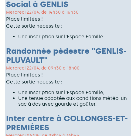
Social à GENLIS
Mercredi 22/04, de 14h30 à 16h30
Place limitées !
Cette sortie nécessite :
Une inscription sur l’Espace Famille.
Randonnée pédestre "GENLIS-
PLUVAULT"
Mercredi 22/04, de 09h30 à 18h00
Place limitées !
Cette sortie nécessite :
Une inscription sur l’Espace Famille,
Une tenue adaptée aux conditions météo, un
sac à dos avec gourde et goûter.
Inter centre à COLLONGES-ET-
PREMIÈRES
Mercredi 06/05, de 09h15 à 16h45