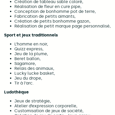
Création de tableau sable coloré,
Réalisation de fleur en cure pipe,
Conception de bonhomme pot de terre,
Fabrication de petits aimants,
Création de petits bonhomme gazon,
Réalisation de petit marque page personnalisé,
Sport et jeux traditionnels
L’homme en noir,
Quizz express,
Jeu de la plume,
Beret ballon,
Sagamore,
Relais des animaux,
Lucky lucke basket,
Jeu du drope,
Tir à l’arc.
Ludothèque
Jeux de stratégie,
Atelier d’expression corporelle,
Customisation de jeux de société,