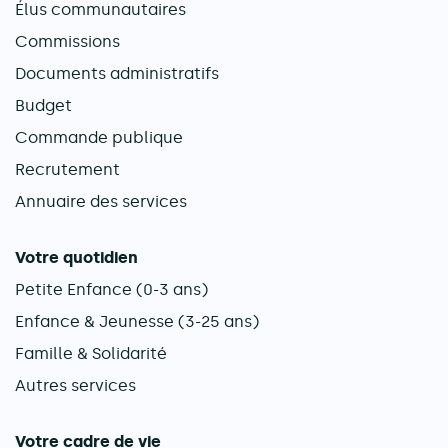
Élus communautaires
Commissions
Documents administratifs
Budget
Commande publique
Recrutement
Annuaire des services
Votre quotidien
Petite Enfance (0-3 ans)
Enfance & Jeunesse (3-25 ans)
Famille & Solidarité
Autres services
Votre cadre de vie