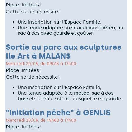
Place limitées !
Cette sortie nécessite :
Une inscription sur l’Espace Famille,
Une tenue adaptée aux conditions météo, un
sac à dos avec gourde et goûter.
Sortie au parc aux sculptures
Ile Art à MALANS
Mercredi 20/05, de 09h15 à 17h00
Place limitées !
Cette sortie nécessite :
Une inscription sur l’Espace Famille,
Une tenue adaptée à la météo, sac à dos,
baskets, crème solaire, casquette et gourde.
"Initiation pêche" à GENLIS
Mercredi 20/05, de 14h00 à 17h00
Place limitées !