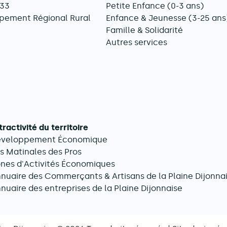
033
Petite Enfance (0-3 ans)
pement Régional Rural
Enfance & Jeunesse (3-25 ans
Famille & Solidarité
Autres services
tractivité du territoire
éveloppement Économique
s Matinales des Pros
nes d'Activités Économiques
nuaire des Commerçants & Artisans de la Plaine Dijonna
nuaire des entreprises de la Plaine Dijonnaise