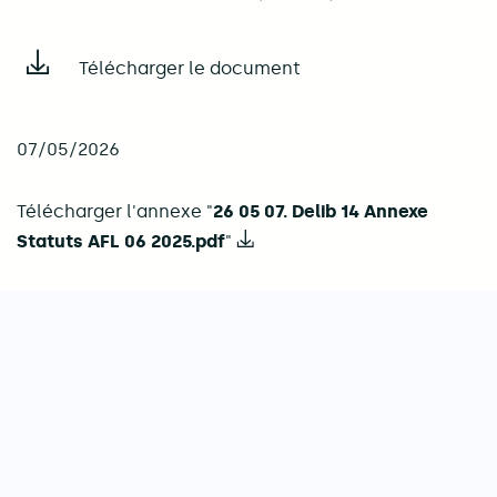
Télécharger le document
07/05/2026
Télécharger l'annexe "
26 05 07. Delib 14 Annexe
Statuts AFL 06 2025.pdf
"